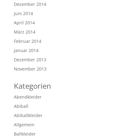
Dezember 2014
Juni 2014
April 2014
März 2014
Februar 2014
Januar 2014
Dezember 2013
November 2013
Kategorien
Abendkleider
Abiball
Abiballkleider
Allgemein
Ballkleider