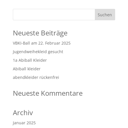
Neueste Beiträge
VBKI-Ball am 22. Februar 2025
Jugendweihekleid gesucht
1a Abiball Kleider
Abiball kleider
abendkleider rückenfrei
Neueste Kommentare
Archiv
Januar 2025