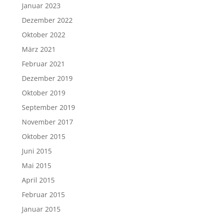
Januar 2023
Dezember 2022
Oktober 2022
März 2021
Februar 2021
Dezember 2019
Oktober 2019
September 2019
November 2017
Oktober 2015
Juni 2015
Mai 2015
April 2015
Februar 2015
Januar 2015