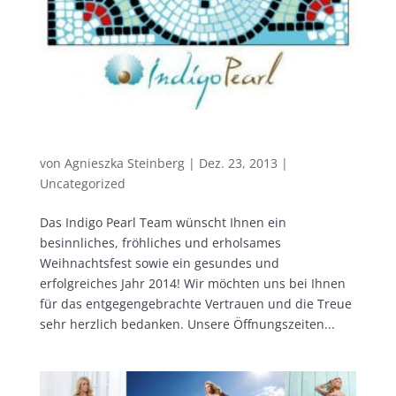
Frohe Weihnachten…
von
Agnieszka Steinberg
|
Dez. 23, 2013
|
Uncategorized
Das Indigo Pearl Team wünscht Ihnen ein
besinnliches, fröhliches und erholsames
Weihnachtsfest sowie ein gesundes und
erfolgreiches Jahr 2014! Wir möchten uns bei Ihnen
für das entgegengebrachte Vertrauen und die Treue
sehr herzlich bedanken. Unsere Öffnungszeiten...