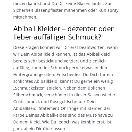
tanzen kannst und Du Dir keine Blasen läufst. Zur
Sicherheit Blasenpflaster mitnehmen oder Kühlspray
mitnehmen.
Abiball Kleider – dezenter oder
lieber auffälliger Schmuck?
Diese Fragen können wir Dir erst beantworten, wenn
wir Dein Abiballkleid kennen. Ist das Abiballkleid
bereits sehr bestickt und verziert und ziemlich
auffällig, kann der Schmuck gerne etwas in den
Hintergrund geraten. Entscheidest Du Dich für ein
schlichtes Abiballkleid, kannst Du gerne ein wenig
„Schmuckelster“ spielen. Neben dem üblichen
Silberschmuck, verschönert in dieser Saison wieder
Goldschmuck und Rosegoldschmuck Dein
Abiballkleid. Statement-Ohrringe mit Steinen der
Farbe Deines Abiballkeides sind das Must-have zu
Deinem Kleid. Wie Du jedoch was kombinierst, ist
ganz allein Dir überlassen.