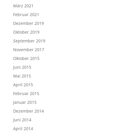
März 2021
Februar 2021
Dezember 2019
Oktober 2019
September 2019
November 2017
Oktober 2015
Juni 2015
Mai 2015
April 2015
Februar 2015
Januar 2015
Dezember 2014
Juni 2014
April 2014