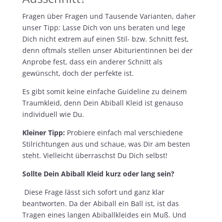
Fragen über Fragen und Tausende Varianten, daher
unser Tipp: Lasse Dich von uns beraten und lege
Dich nicht extrem auf einen Stil- bzw. Schnitt fest,
denn oftmals stellen unser Abiturientinnen bei der
Anprobe fest, dass ein anderer Schnitt als
gewünscht, doch der perfekte ist.
Es gibt somit keine einfache Guideline zu deinem
Traumkleid, denn Dein Abiball Kleid ist genauso
individuell wie Du.
Kleiner Tipp:
Probiere einfach mal verschiedene
Stilrichtungen aus und schaue, was Dir am besten
steht. Vielleicht überraschst Du Dich selbst!
Sollte Dein Abiball Kleid kurz oder lang sein?
Diese Frage lässt sich sofort und ganz klar
beantworten. Da der Abiball ein Ball ist, ist das
Tragen eines langen Abiballkleides ein Muß. Und