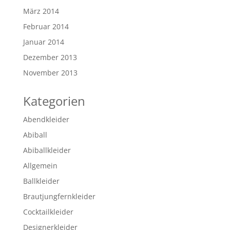
März 2014
Februar 2014
Januar 2014
Dezember 2013
November 2013
Kategorien
Abendkleider
Abiball
Abiballkleider
Allgemein
Ballkleider
Brautjungfernkleider
Cocktailkleider
Designerkleider