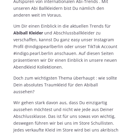
Aufspüren von internationalen Abi-Trends . Mit
unseren Abi Ballkleidern bist Du nämlich den
anderen weit im Voraus.
Um Dir einen Einblick in die aktuellen Trends für
Abiball Kleider
und Abschlussballkleider zu
verschaffen, kannst Du ganz easy unser Instagram
Profil @indigopearlberlin oder unser TikTok Account
#indigo.pearl.berlin anschauen. Auf diesen Seiten
präsentieren wir Dir einen Einblick in unsere neuen
Abendkleid Kollektionen.
Doch zum wichtigsten Thema überhaupt : wie sollte
Dein absolutes Traumkleid für den Abiball
aussehen?
Wir gehen stark davon aus, dass Du einzigartig
aussehen möchtest und nicht wie jede aus Deiner
Abschlussklasse. Das ist für uns sowas von wichtig,
deswegen führen wir bei uns im Store Schullisten.
Jedes verkaufte Kleid im Store wird bei uns akribisch