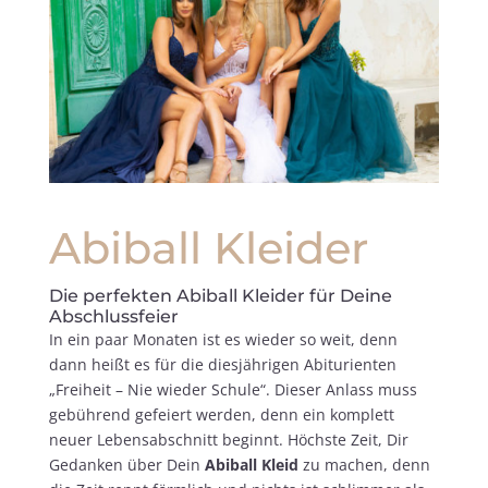
Abiball Kleider
Die perfekten Abiball Kleider für Deine
Abschlussfeier
In ein paar Monaten ist es wieder so weit, denn
dann heißt es für die diesjährigen Abiturienten
„Freiheit – Nie wieder Schule“. Dieser Anlass muss
gebührend gefeiert werden, denn ein komplett
neuer Lebensabschnitt beginnt. Höchste Zeit, Dir
Gedanken über Dein
Abiball Kleid
zu machen, denn