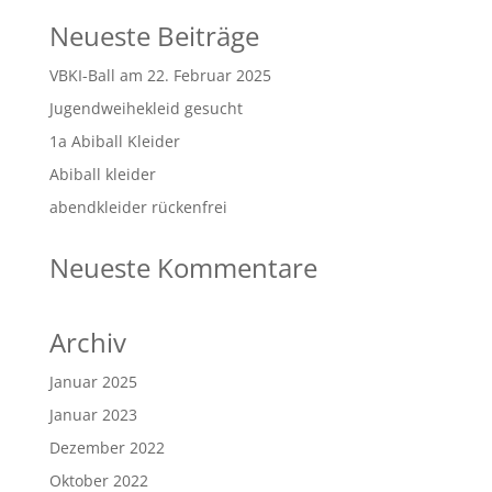
Neueste Beiträge
VBKI-Ball am 22. Februar 2025
Jugendweihekleid gesucht
1a Abiball Kleider
Abiball kleider
abendkleider rückenfrei
Neueste Kommentare
Archiv
Januar 2025
Januar 2023
Dezember 2022
Oktober 2022