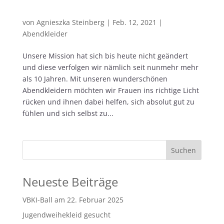
Abendkleider Berlin
von
Agnieszka Steinberg
|
Feb. 12, 2021
|
Abendkleider
Unsere Mission hat sich bis heute nicht geändert
und diese verfolgen wir nämlich seit nunmehr mehr
als 10 Jahren. Mit unseren wunderschönen
Abendkleidern möchten wir Frauen ins richtige Licht
rücken und ihnen dabei helfen, sich absolut gut zu
fühlen und sich selbst zu...
Neueste Beiträge
VBKI-Ball am 22. Februar 2025
Jugendweihekleid gesucht