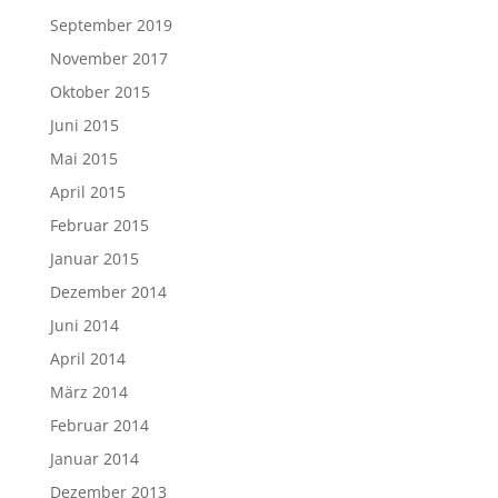
September 2019
November 2017
Oktober 2015
Juni 2015
Mai 2015
April 2015
Februar 2015
Januar 2015
Dezember 2014
Juni 2014
April 2014
März 2014
Februar 2014
Januar 2014
Dezember 2013