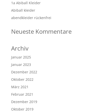
1a Abiball Kleider
Abiball kleider
abendkleider rückenfrei
Neueste Kommentare
Archiv
Januar 2025
Januar 2023
Dezember 2022
Oktober 2022
März 2021
Februar 2021
Dezember 2019
Oktober 2019