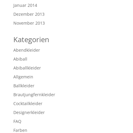
Januar 2014
Dezember 2013
November 2013
Kategorien
Abendkleider
Abiball
Abiballkleider
Allgemein
Ballkleider
Brautjungfernkleider
Cocktailkleider
Designerkleider
FAQ
Farben