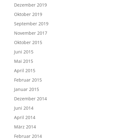
Dezember 2019
Oktober 2019
September 2019
November 2017
Oktober 2015
Juni 2015
Mai 2015
April 2015
Februar 2015
Januar 2015
Dezember 2014
Juni 2014
April 2014
März 2014
Februar 2014