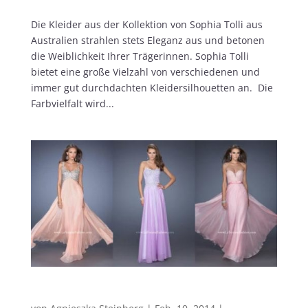
Die Kleider aus der Kollektion von Sophia Tolli aus
Australien strahlen stets Eleganz aus und betonen
die Weiblichkeit Ihrer Trägerinnen. Sophia Tolli
bietet eine große Vielzahl von verschiedenen und
immer gut durchdachten Kleidersilhouetten an. Die
Farbvielfalt wird...
Der Frühling kommt…