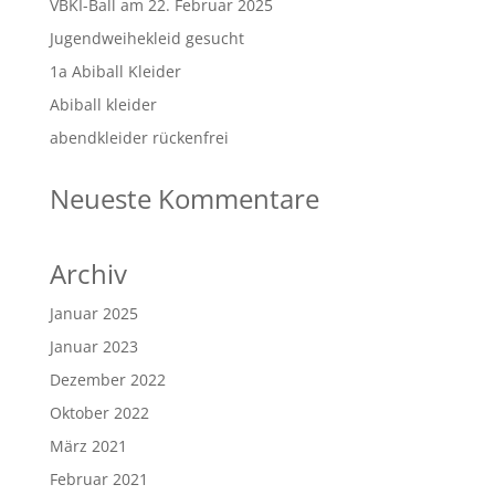
VBKI-Ball am 22. Februar 2025
Jugendweihekleid gesucht
1a Abiball Kleider
Abiball kleider
abendkleider rückenfrei
Neueste Kommentare
Archiv
Januar 2025
Januar 2023
Dezember 2022
Oktober 2022
März 2021
Februar 2021