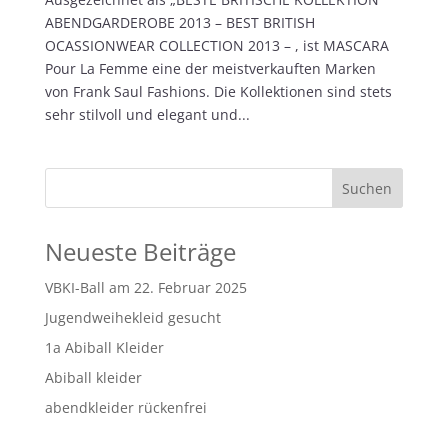
ABENDGARDEROBE 2013 – BEST BRITISH
OCASSIONWEAR COLLECTION 2013 – , ist MASCARA
Pour La Femme eine der meistverkauften Marken
von Frank Saul Fashions. Die Kollektionen sind stets
sehr stilvoll und elegant und...
Neueste Beiträge
VBKI-Ball am 22. Februar 2025
Jugendweihekleid gesucht
1a Abiball Kleider
Abiball kleider
abendkleider rückenfrei