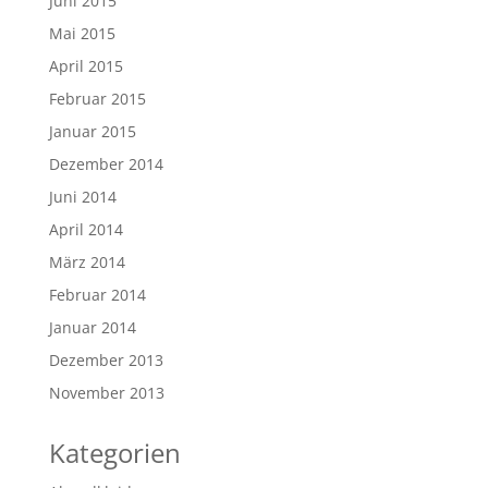
Juni 2015
Mai 2015
April 2015
Februar 2015
Januar 2015
Dezember 2014
Juni 2014
April 2014
März 2014
Februar 2014
Januar 2014
Dezember 2013
November 2013
Kategorien