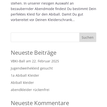
stehen. In unserer riesigen Auswahl an
bezaubernder Abendmode findest Du bestimmt Dein
perfektes Kleid für den Abiball. Damit Du gut
vorbereitet vor Deinen Kleiderschrank...
Neueste Beiträge
VBKI-Ball am 22. Februar 2025
Jugendweihekleid gesucht
1a Abiball Kleider
Abiball kleider
abendkleider rückenfrei
Neueste Kommentare