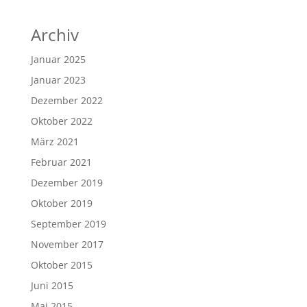
Archiv
Januar 2025
Januar 2023
Dezember 2022
Oktober 2022
März 2021
Februar 2021
Dezember 2019
Oktober 2019
September 2019
November 2017
Oktober 2015
Juni 2015
Mai 2015