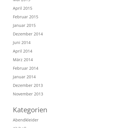
April 2015
Februar 2015
Januar 2015
Dezember 2014
Juni 2014
April 2014
März 2014
Februar 2014
Januar 2014
Dezember 2013
November 2013
Kategorien
Abendkleider