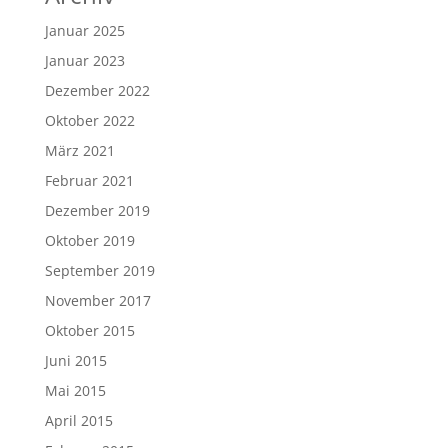
Januar 2025
Januar 2023
Dezember 2022
Oktober 2022
März 2021
Februar 2021
Dezember 2019
Oktober 2019
September 2019
November 2017
Oktober 2015
Juni 2015
Mai 2015
April 2015