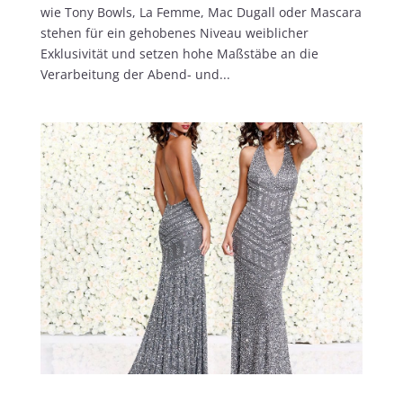
wie Tony Bowls, La Femme, Mac Dugall oder Mascara
stehen für ein gehobenes Niveau weiblicher
Exklusivität und setzen hohe Maßstäbe an die
Verarbeitung der Abend- und...