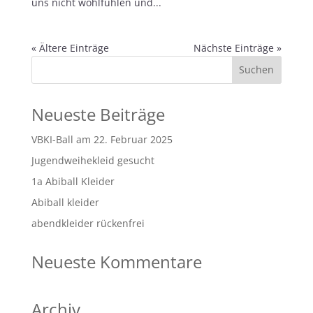
uns nicht wohlfühlen und...
« Ältere Einträge
Nächste Einträge »
Neueste Beiträge
VBKI-Ball am 22. Februar 2025
Jugendweihekleid gesucht
1a Abiball Kleider
Abiball kleider
abendkleider rückenfrei
Neueste Kommentare
Archiv