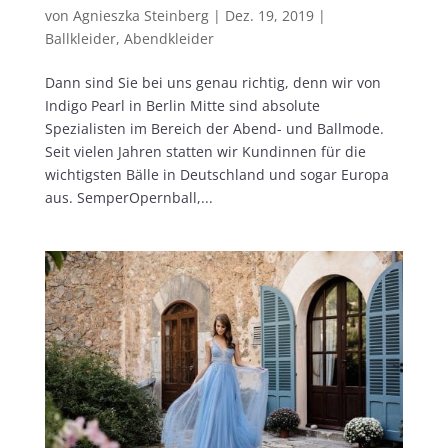
von
Agnieszka Steinberg
|
Dez. 19, 2019
|
Ballkleider
,
Abendkleider
Dann sind Sie bei uns genau richtig, denn wir von
Indigo Pearl in Berlin Mitte sind absolute
Spezialisten im Bereich der Abend- und Ballmode.
Seit vielen Jahren statten wir Kundinnen für die
wichtigsten Bälle in Deutschland und sogar Europa
aus. SemperOpernball,...