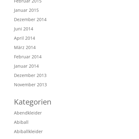
Februar 2015
Januar 2015
Dezember 2014
Juni 2014
April 2014
März 2014
Februar 2014
Januar 2014
Dezember 2013
November 2013
Kategorien
Abendkleider
Abiball
Abiballkleider