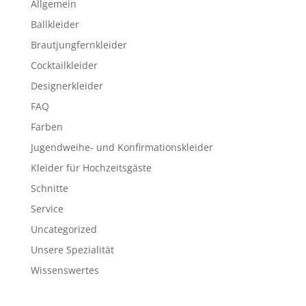
Allgemein
Ballkleider
Brautjungfernkleider
Cocktailkleider
Designerkleider
FAQ
Farben
Jugendweihe- und Konfirmationskleider
Kleider für Hochzeitsgäste
Schnitte
Service
Uncategorized
Unsere Spezialität
Wissenswertes